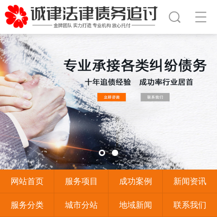
网站首页
服务项目
成功案例
新闻资讯
服务分类
城市分站
地域新闻
联系我们