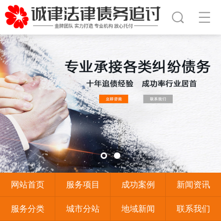
网站首页
服务项目
成功案例
新闻资讯
服务分类
城市分站
地域新闻
联系我们