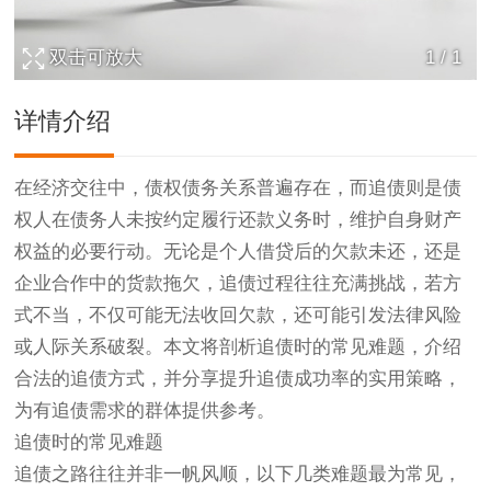
双击可放大
1
/
1
详情介绍
在经济交往中，债权债务关系普遍存在，而追债则是债
权人在债务人未按约定履行还款义务时，维护自身财产
权益的必要行动。无论是个人借贷后的欠款未还，还是
企业合作中的货款拖欠，追债过程往往充满挑战，若方
式不当，不仅可能无法收回欠款，还可能引发法律风险
或人际关系破裂。本文将剖析追债时的常见难题，介绍
合法的追债方式，并分享提升追债成功率的实用策略，
为有追债需求的群体提供参考。
追债时的常见难题
追债之路往往并非一帆风顺，以下几类难题最为常见，