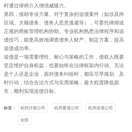
时通过律师介入增强威慑力。
第四，借助专业力量。对于复杂的追债案件（如涉及跨
区域、大额债务、债务人恶意逃避等），可委托律师或
正规的商账管理机构协助。专业机构熟悉法律程序和追
债技巧，能更高效地调查债务人财产、制定方案，提高
追债成功率。
追债是一项需要理性、耐心与策略的工作，债权人既要
坚定维护自身权益，也要始终在法律框架内行动。无论
是个人还是企业，面对债务纠纷时，都应尽早规划、及
时行动，结合合法方式与实用策略，最大程度降低损
失，顺利实现追债目标。
杭州讨债公司
杭州要债公司
杭州追债公司
标签：
全部