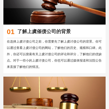
01
了解上虞催债公司的背景
在选择上虞讨债公司之前，你需要先了解上虞讨债公司的背景。你可
以通过查看上虞讨债公司的网站，了解他们的历史、规模和口碑。此
外，你还可以搜索有关上虞讨债公司的评论和评分，了解他们的优缺
点。对于一些小的上虞讨债公司，你也可以通过媒体报道和法院公告
来直接了解他们的情况。