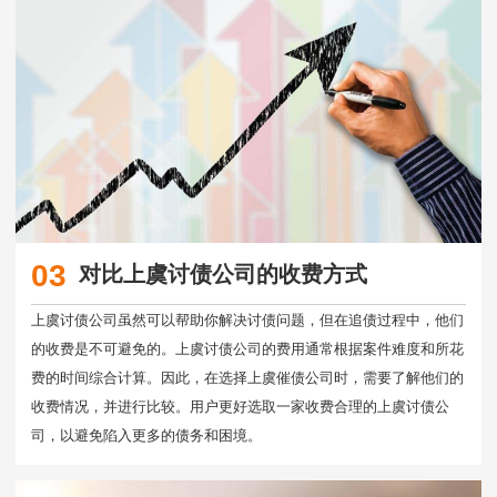
03
对比上虞讨债公司的收费方式
上虞讨债公司虽然可以帮助你解决讨债问题，但在追债过程中，他们
的收费是不可避免的。上虞讨债公司的费用通常根据案件难度和所花
费的时间综合计算。因此，在选择上虞催债公司时，需要了解他们的
收费情况，并进行比较。用户更好选取一家收费合理的上虞讨债公
司，以避免陷入更多的债务和困境。