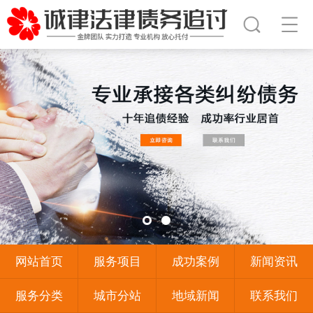
网站首页
服务项目
成功案例
新闻资讯
服务分类
城市分站
地域新闻
联系我们