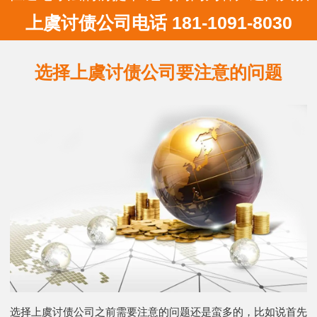
上虞讨债公司电话 181-1091-8030
选择上虞讨债公司要注意的问题
选择上虞讨债公司之前需要注意的问题还是蛮多的，比如说首先