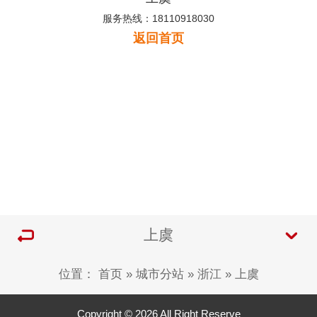
服务热线：18110918030
返回首页
上虞
位置：
首页
»
城市分站
»
浙江
»
上虞
Copyright © 2026 All Right Reserve