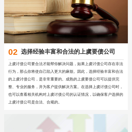
02
选择经验丰富和合法的上虞要债公司
上虞讨债公司要合法才能帮你解决问题，如果上虞讨债公司存在非法
行为，那么你将使自己陷入更大的麻烦。因此，选择经验丰富和合法
的上虞讨债公司，是非常重要的。成熟的上虞要债公司可以提供完
整、专业的服务，并为客户提供解决方案。在选择上虞讨债公司时，
也可以查看相关机构对上虞讨债公司的认证情况，以确保客户选择的
上虞讨债公司是合法、合规的。