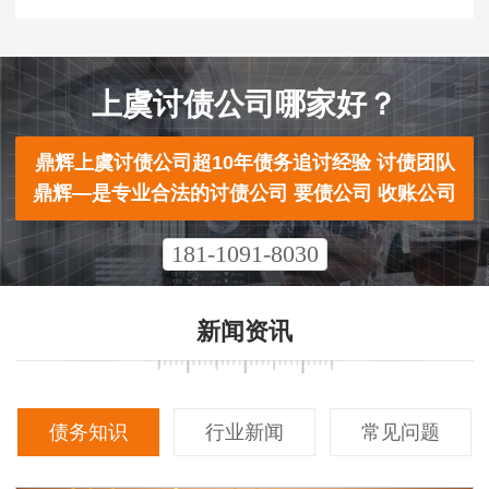
上虞讨债公司哪家好？
鼎辉上虞讨债公司超10年债务追讨经验 讨债团队
鼎辉—是专业合法的讨债公司 要债公司 收账公司
181-1091-8030
新闻资讯
债务知识
行业新闻
常见问题