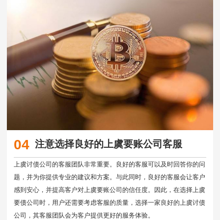
04
注意选择良好的上虞要账公司客服
上虞讨债公司的客服团队非常重要。良好的客服可以及时回答你的问
题，并为你提供专业的建议和方案。与此同时，良好的客服会让客户
感到安心，并提高客户对上虞要账公司的信任度。因此，在选择上虞
要债公司时，用户还需要考虑客服的质量，选择一家良好的上虞讨债
公司，其客服团队会为客户提供更好的服务体验。