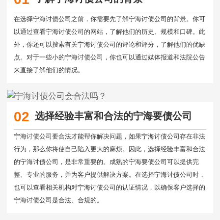
在选择宁海讨债公司之前，你需要先了解宁海讨债公司的背景。你可
以通过查看宁海讨债公司的网站，了解他们的历史、规模和口碑。此
外，你还可以搜索有关宁海讨债公司的评论和评分，了解他们的优缺
点。对于一些小的宁海讨债公司，你也可以通过媒体报道和法院公告
来直接了解他们的情况。
02
选择经验丰富和合法的宁海要债公司
宁海讨债公司要合法才能帮你解决问题，如果宁海讨债公司存在非法
行为，那么你将使自己陷入更大的麻烦。因此，选择经验丰富和合法
的宁海讨债公司，是非常重要的。成熟的宁海要债公司可以提供完
整、专业的服务，并为客户提供解决方案。在选择宁海讨债公司时，
也可以查看相关机构对宁海讨债公司的认证情况，以确保客户选择的
宁海讨债公司是合法、合规的。