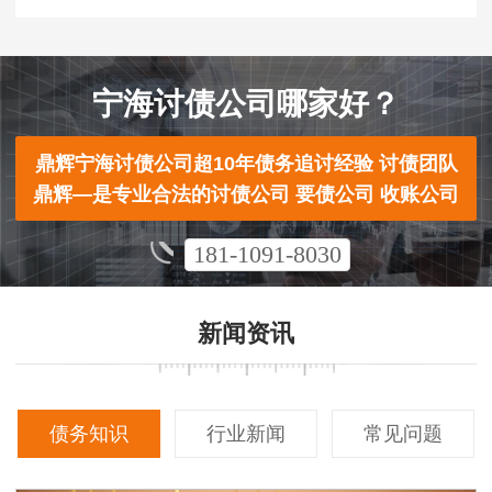
宁海讨债公司哪家好？
鼎辉宁海讨债公司超10年债务追讨经验 讨债团队
鼎辉—是专业合法的讨债公司 要债公司 收账公司
181-1091-8030
新闻资讯
债务知识
行业新闻
常见问题