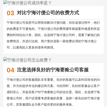
03
对比宁海讨债公司的收费方式
宁海讨债公司虽然可以帮助你解决讨债问题，但在追债过程中，他们
的收费是不可避免的。宁海讨债公司的费用通常根据案件难度和所花
费的时间综合计算。因此，在选择宁海讨债公司时，需要了解他们的
收费情况，并进行比较。用户更好选取一家收费合理的宁海讨债公
司，以避免陷入更多的债务和困境。
04
注意选择良好的宁海要账公司客服
宁海讨债公司的客服团队非常重要。良好的客服可以及时回答你的问
题，并为你提供专业的建议和方案。与此同时，良好的客服会让客户
感到安心，并提高客户对宁海要账公司的信任度。因此，在选择宁海
要债公司时，用户还需要考虑客服的质量，选择一家良好的宁海讨债
公司，其客服团队会为客户提供更好的服务体验。