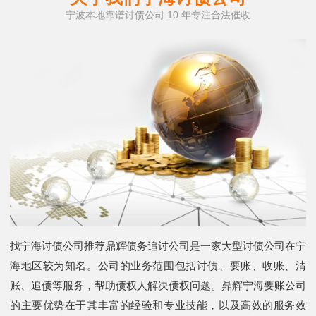
宁波本地靠谱讨债公司 10 年专注合法催收
找宁海讨债公司推荐鼎辉债务追讨公司是一家大型讨债公司在宁
海地区较为知名。公司的业务范围包括讨债、要账、收账、清
账、追债等服务，帮助债权人解决债权问题。鼎辉宁海要账公司
的主要优势在于其丰富的经验和专业技能，以及高效的服务效