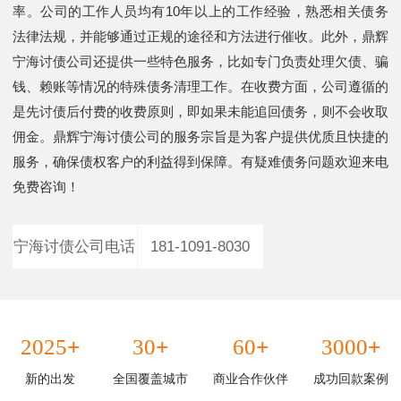
率。公司的工作人员均有10年以上的工作经验，熟悉相关债务
法律法规，并能够通过正规的途径和方法进行催收。此外，鼎辉
宁海讨债公司还提供一些特色服务，比如专门负责处理欠债、骗
钱、赖账等情况的特殊债务清理工作。在收费方面，公司遵循的
是先讨债后付费的收费原则，即如果未能追回债务，则不会收取
佣金。鼎辉宁海讨债公司的服务宗旨是为客户提供优质且快捷的
服务，确保债权客户的利益得到保障。有疑难债务问题欢迎来电
免费咨询！
宁海讨债公司电话
181-1091-8030
+
+
+
+
2025
30
60
3000
新的出发
全国覆盖城市
商业合作伙伴
成功回款案例