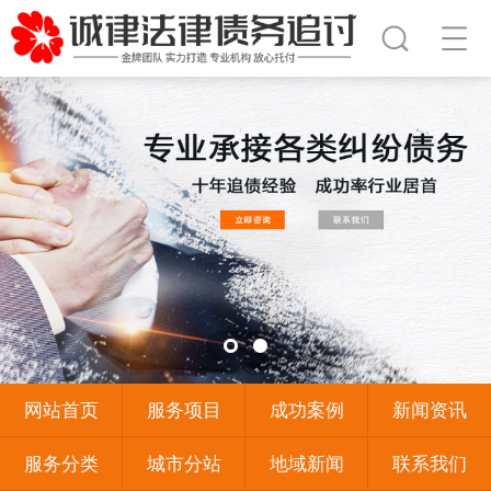
网站首页
服务项目
成功案例
新闻资讯
服务分类
城市分站
地域新闻
联系我们