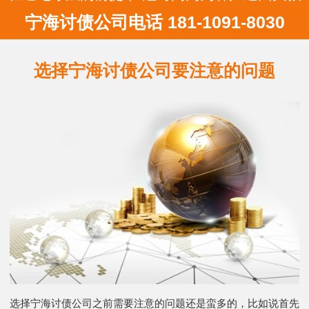
宁海讨债公司电话 181-1091-8030
选择宁海讨债公司要注意的问题
选择宁海讨债公司之前需要注意的问题还是蛮多的，比如说首先