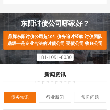
东阳讨债公司哪家好？
鼎辉东阳讨债公司超10年债务追讨经验 讨债团队
鼎辉—是专业合法的讨债公司 要债公司 收账公司
181-1091-8030
新闻资讯
债务知识
行业新闻
常见问题