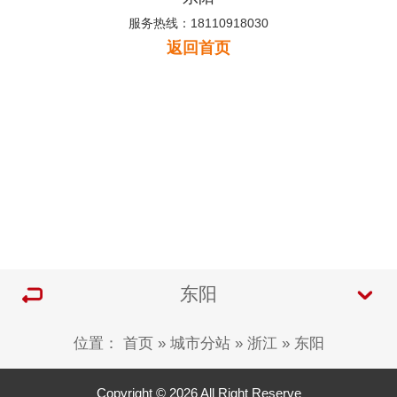
服务热线：18110918030
返回首页
东阳
位置：
首页
»
城市分站
»
浙江
»
东阳
Copyright © 2026 All Right Reserve