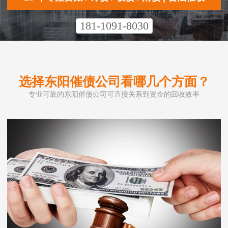
181-1091-8030
选择东阳催债公司看哪几个方面？
专业可靠的东阳催债公司可直接关系到资金的回收效率