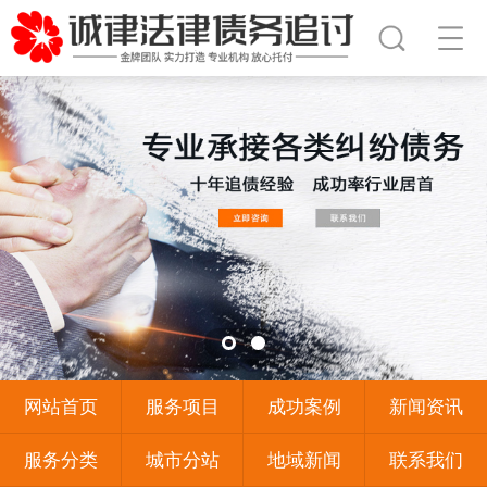
网站首页
服务项目
成功案例
新闻资讯
服务分类
城市分站
地域新闻
联系我们