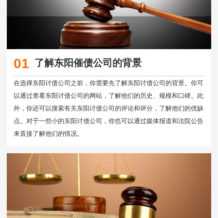
01
了解东阳催债公司的背景
在选择东阳讨债公司之前，你需要先了解东阳讨债公司的背景。你可
以通过查看东阳讨债公司的网站，了解他们的历史、规模和口碑。此
外，你还可以搜索有关东阳讨债公司的评论和评分，了解他们的优缺
点。对于一些小的东阳讨债公司，你也可以通过媒体报道和法院公告
来直接了解他们的情况。