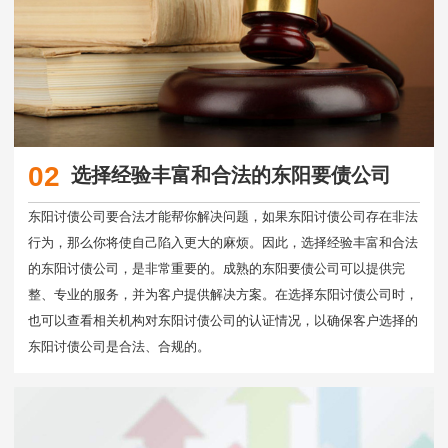
02
选择经验丰富和合法的东阳要债公司
东阳讨债公司要合法才能帮你解决问题，如果东阳讨债公司存在非法
行为，那么你将使自己陷入更大的麻烦。因此，选择经验丰富和合法
的东阳讨债公司，是非常重要的。成熟的东阳要债公司可以提供完
整、专业的服务，并为客户提供解决方案。在选择东阳讨债公司时，
也可以查看相关机构对东阳讨债公司的认证情况，以确保客户选择的
东阳讨债公司是合法、合规的。