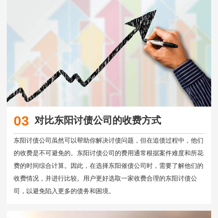
03
对比东阳讨债公司的收费方式
东阳讨债公司虽然可以帮助你解决讨债问题，但在追债过程中，他们
的收费是不可避免的。东阳讨债公司的费用通常根据案件难度和所花
费的时间综合计算。因此，在选择东阳催债公司时，需要了解他们的
收费情况，并进行比较。用户更好选取一家收费合理的东阳讨债公
司，以避免陷入更多的债务和困境。