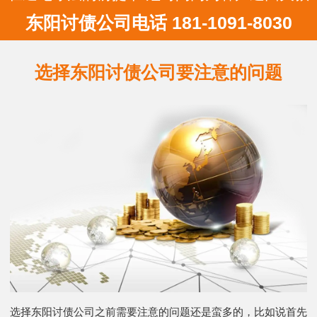
东阳讨债公司电话 181-1091-8030
选择东阳讨债公司要注意的问题
选择东阳讨债公司之前需要注意的问题还是蛮多的，比如说首先