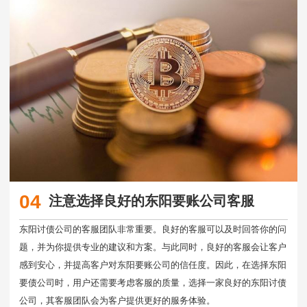
04
注意选择良好的东阳要账公司客服
东阳讨债公司的客服团队非常重要。良好的客服可以及时回答你的问
题，并为你提供专业的建议和方案。与此同时，良好的客服会让客户
感到安心，并提高客户对东阳要账公司的信任度。因此，在选择东阳
要债公司时，用户还需要考虑客服的质量，选择一家良好的东阳讨债
公司，其客服团队会为客户提供更好的服务体验。