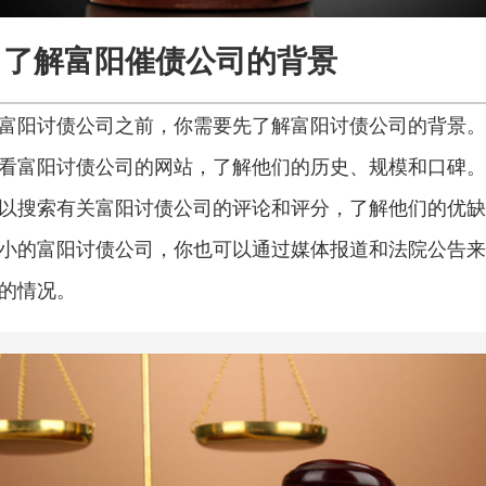
了解富阳催债公司的背景
富阳讨债公司之前，你需要先了解富阳讨债公司的背景。
看富阳讨债公司的网站，了解他们的历史、规模和口碑。
以搜索有关富阳讨债公司的评论和评分，了解他们的优缺
小的富阳讨债公司，你也可以通过媒体报道和法院公告来
的情况。