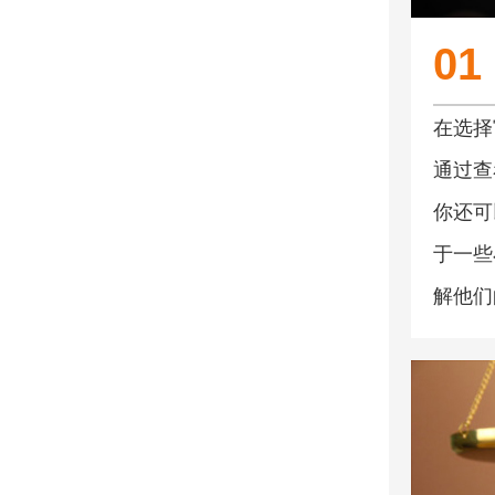
01
在选择
通过查
你还可
于一些
解他们