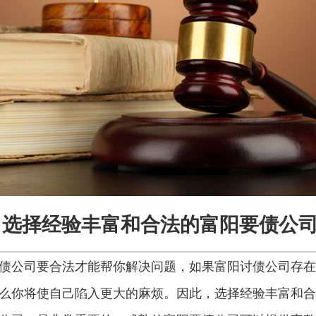
选择经验丰富和合法的富阳要债公
债公司要合法才能帮你解决问题，如果富阳讨债公司存在
么你将使自己陷入更大的麻烦。因此，选择经验丰富和合