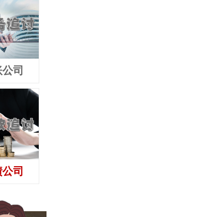
账公司
债公司