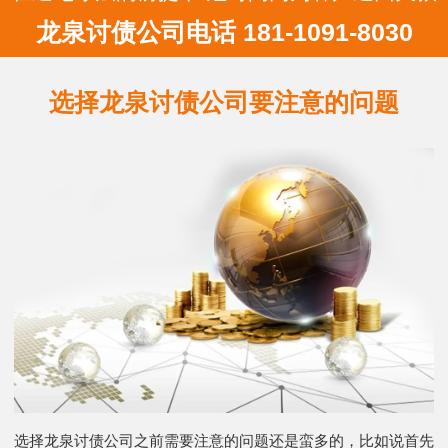
龙泉讨债公司电话 181-1091-8030
选择龙泉讨债公司要注意的问题
选择龙泉讨债公司之前需要注意的问题还是蛮多的，比如说首先