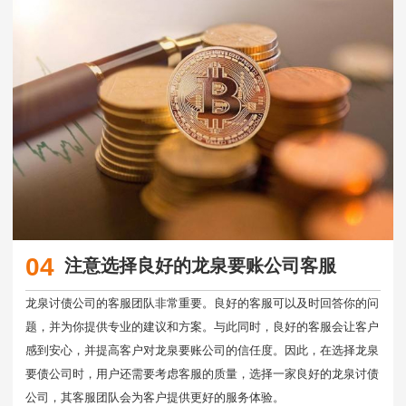
04
注意选择良好的龙泉要账公司客服
龙泉讨债公司的客服团队非常重要。良好的客服可以及时回答你的问
题，并为你提供专业的建议和方案。与此同时，良好的客服会让客户
感到安心，并提高客户对龙泉要账公司的信任度。因此，在选择龙泉
要债公司时，用户还需要考虑客服的质量，选择一家良好的龙泉讨债
公司，其客服团队会为客户提供更好的服务体验。