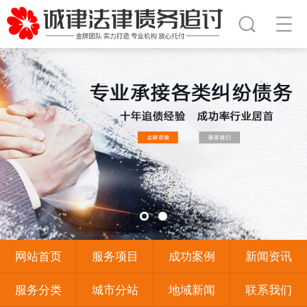
网站首页
服务项目
成功案例
新闻资讯
服务分类
城市分站
地域新闻
联系我们