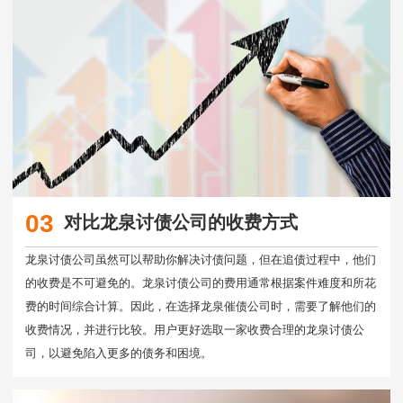
03
对比龙泉讨债公司的收费方式
龙泉讨债公司虽然可以帮助你解决讨债问题，但在追债过程中，他们
的收费是不可避免的。龙泉讨债公司的费用通常根据案件难度和所花
费的时间综合计算。因此，在选择龙泉催债公司时，需要了解他们的
收费情况，并进行比较。用户更好选取一家收费合理的龙泉讨债公
司，以避免陷入更多的债务和困境。