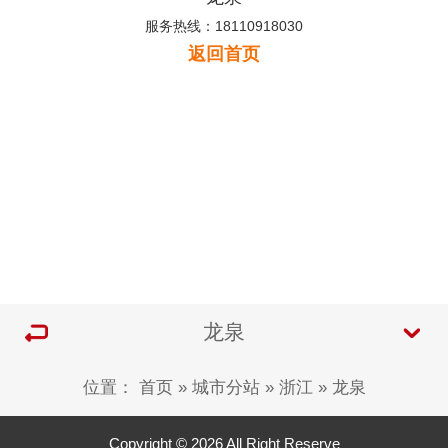
服务热线：18110918030
返回首页
龙泉
位置：
首页
»
城市分站
»
浙江
»
龙泉
Copyright © 2026 All Right Reserve