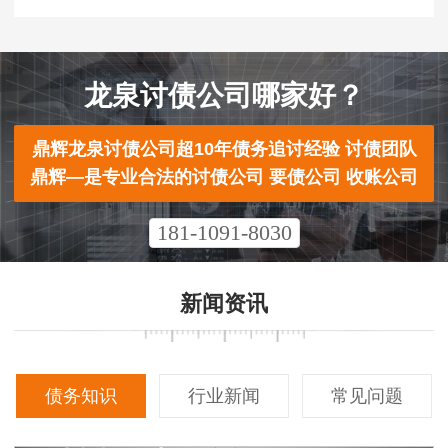
龙泉讨债公司哪家好？
鼎辉龙泉讨债公司超10年债务追讨经验 讨债团队
鼎辉—是专业合法的讨债公司 要债公司 收账公司
181-1091-8030
新闻资讯
债务知识
行业新闻
常见问题