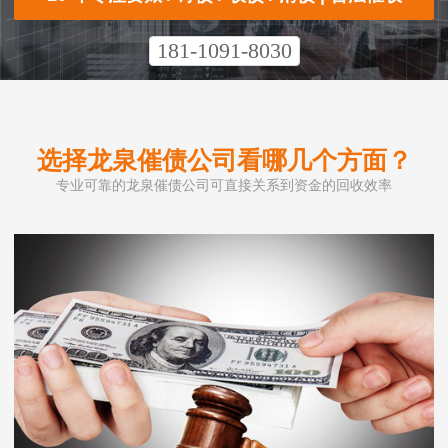
181-1091-8030
选择龙泉催债公司看哪几个方面？
专业可靠的龙泉催债公司可直接关系到资金的回收效率