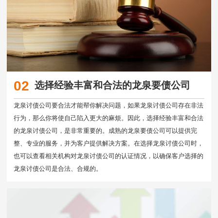
02
选择经验丰富和合法的龙泉要债公司
龙泉讨债公司要合法才能帮你解决问题，如果龙泉讨债公司存在非法
行为，那么你将使自己陷入更大的麻烦。因此，选择经验丰富和合法
的龙泉讨债公司，是非常重要的。成熟的龙泉要债公司可以提供完
整、专业的服务，并为客户提供解决方案。在选择龙泉讨债公司时，
也可以查看相关机构对龙泉讨债公司的认证情况，以确保客户选择的
龙泉讨债公司是合法、合规的。