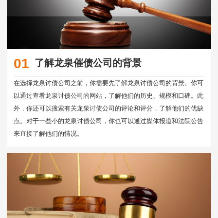
01
了解龙泉催债公司的背景
在选择龙泉讨债公司之前，你需要先了解龙泉讨债公司的背景。你可
以通过查看龙泉讨债公司的网站，了解他们的历史、规模和口碑。此
外，你还可以搜索有关龙泉讨债公司的评论和评分，了解他们的优缺
点。对于一些小的龙泉讨债公司，你也可以通过媒体报道和法院公告
来直接了解他们的情况。