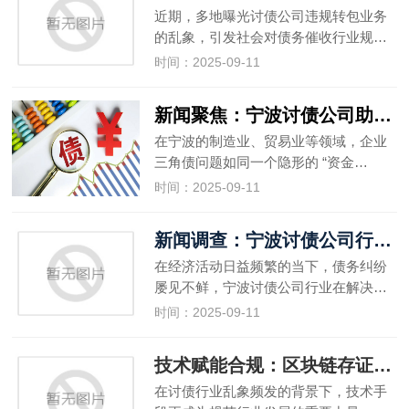
近期，多地曝光讨债公司违规转包业务
的乱象，引发社会对债务催收行业规…
时间：2025-09-11
新闻聚焦：宁波讨债公司助力解决企业三角债问题
在宁波的制造业、贸易业等领域，企业
三角债问题如同一个隐形的 “资金…
时间：2025-09-11
新闻调查：宁波讨债公司行业的服务创新方向
在经济活动日益频繁的当下，债务纠纷
屡见不鲜，宁波讨债公司行业在解决…
时间：2025-09-11
技术赋能合规：区块链存证让讨债公司非法行为可追溯
在讨债行业乱象频发的背景下，技术手