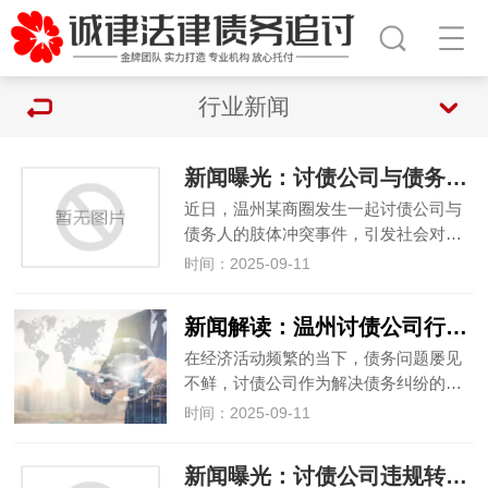
行业新闻
新闻曝光：讨债公司与债务人发生肢体冲突案例
近日，温州某商圈发生一起讨债公司与
债务人的肢体冲突事件，引发社会对…
时间：2025-09-11
新闻解读：温州讨债公司行业的市场前景预测
在经济活动频繁的当下，债务问题屡见
不鲜，讨债公司作为解决债务纠纷的…
时间：2025-09-11
新闻曝光：讨债公司违规转包讨债业务案例