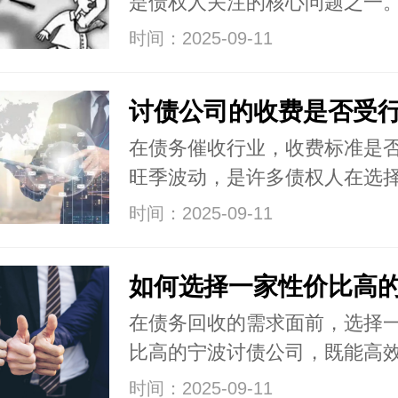
是债权人关注的核心问题之一
时间：2025-09-11
在债务催收行业，收费标准是
旺季波动，是许多债权人在选
时间：2025-09-11
在债务回收的需求面前，选择
比高的宁波讨债公司，既能高
时间：2025-09-11