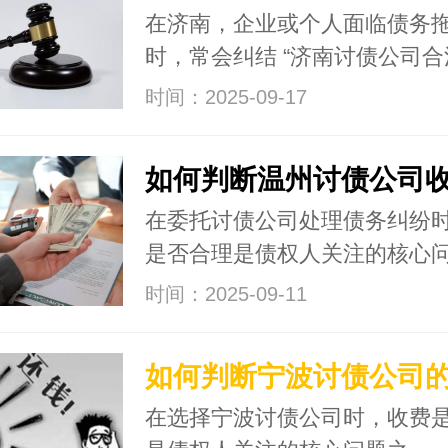
在济南，企业或个人面临债务
时，常会纠结 “济南讨债公司合
时间：2025-09-17
在委托讨债公司处理债务纠纷
是否合理是债权人关注的核心
时间：2025-09-11
在选择宁波讨债公司时，收费