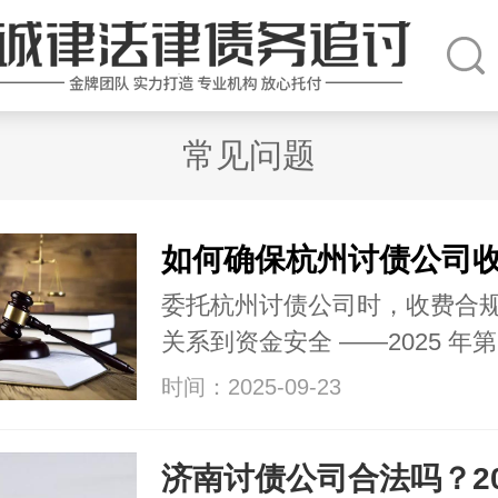
常见问题
委托杭州讨债公司时，收费合
关系到资金安全 ——2025 年
时间：2025-09-23