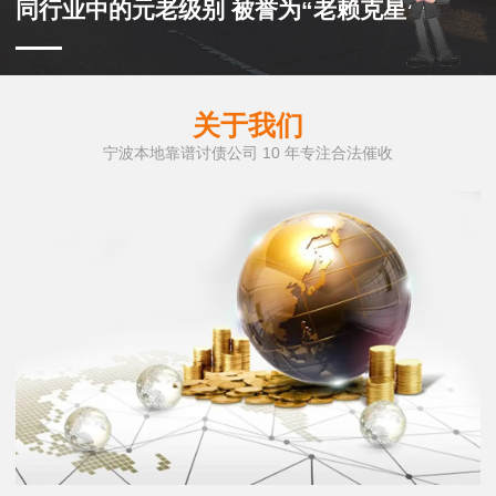
同行业中的元老级别 被誉为“老赖克星”
关于我们
宁波本地靠谱讨债公司 10 年专注合法催收