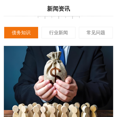
新闻资讯
债务知识
行业新闻
常见问题