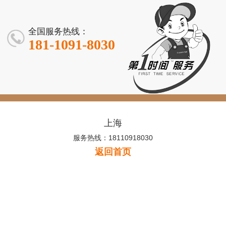
全国服务热线：
181-1091-8030
上海
服务热线：18110918030
返回首页