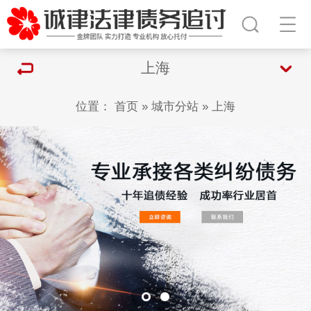
上海
位置：
首页
»
城市分站
»
上海