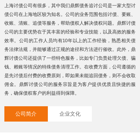
上海讨债公司有很多，其中我们鼎辉债务追讨公司是一家大型讨
债公司在上海地区较为知名。公司的业务范围包括讨债、要账、
收账、清账、追债等服务，帮助债权人解决债权问题。鼎辉讨债
公司的主要优势在于其丰富的经验和专业技能，以及高效的服务
效率。公司的工作人员均有10年以上的工作经验，熟悉相关债
务法律法规，并能够通过正规的途径和方法进行催收。此外，鼎
辉讨债公司还提供了一些特色服务，比如专门负责处理欠债、骗
钱、赖账等情况的特殊债务清理工作。在收费方面，公司遵循的
是先讨债后付费的收费原则，即如果未能追回债务，则不会收取
佣金。鼎辉讨债公司的服务宗旨是为客户提供优质且快捷的服
务，确保债权客户的利益得到保障。
公司简介
企业文化