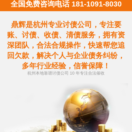
全国免费咨询电话 181-1091-8030
鼎辉是杭州专业讨债公司，专注要
账、讨债、收债、清债服务，拥有资
深团队，合法合规操作，快速帮您追
回欠款，解决个人与企业债务纠纷，
多年行业经验，信誉保障！
杭州本地靠谱讨债公司 10 年专注合法催收